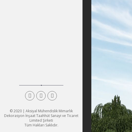
© 2020 | Aksiyal Mühendislik Mimarlık
Dekorasyon İnşaat Taahhüt Sanayi ve Ticaret
Limited Şirketi
Tüm Hakları Saklıdır.