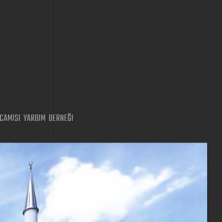
AMISI YARDIM DERNEĞI