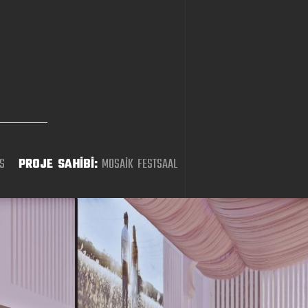
S
PROJE SAHİBİ:
MOSAİK FESTSAAL